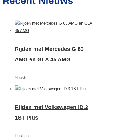
Recent Nieuws
Rijden met Mercedes G 63
AMG en GLA 45 AMG
Noeste...
Rijden met Volkswagen ID.3
1ST Plus
Rust en...