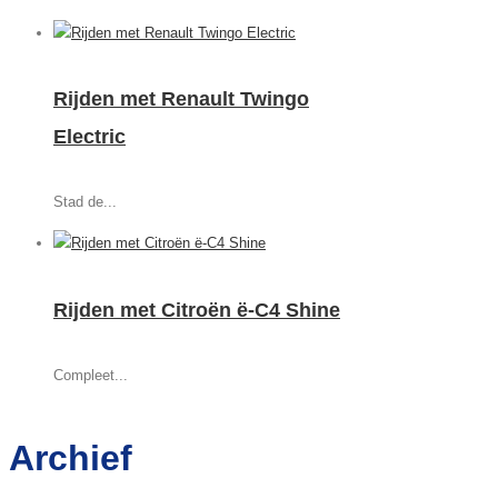
Rijden met Renault Twingo
Electric
Stad de...
Rijden met Citroën ë-C4 Shine
Compleet...
Archief