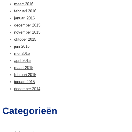
maart 2016
februari 2016
januari 2016
december 2015
november 2015
oktober 2015
juni 2015
mei 2015
april 2015
maart 2015
februari 2015
januari 2015
december 2014
Categorieën