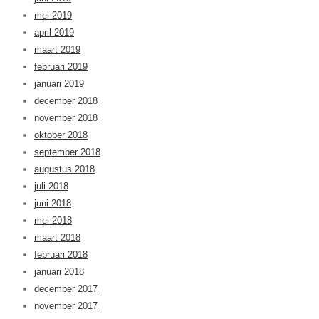
mei 2019
april 2019
maart 2019
februari 2019
januari 2019
december 2018
november 2018
oktober 2018
september 2018
augustus 2018
juli 2018
juni 2018
mei 2018
maart 2018
februari 2018
januari 2018
december 2017
november 2017