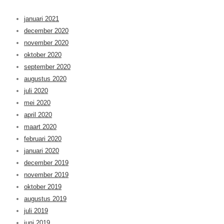
januari 2021
december 2020
november 2020
oktober 2020
september 2020
augustus 2020
juli 2020
mei 2020
april 2020
maart 2020
februari 2020
januari 2020
december 2019
november 2019
oktober 2019
augustus 2019
juli 2019
juni 2019