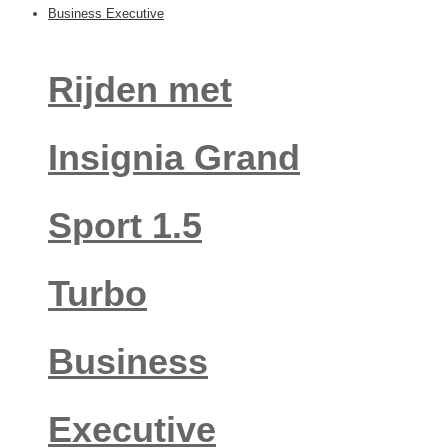
Rijden met
Insignia Grand
Sport 1.5
Turbo
Business
Executive