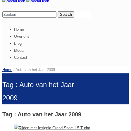
Home
Over ons
Blog
Media
Contact
Home
/ Auto van het Jaar 2009
Tag : Auto van het Jaar
2009
Tag : Auto van het Jaar 2009