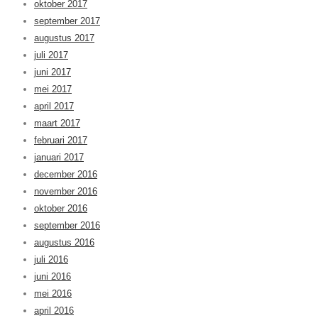
oktober 2017
september 2017
augustus 2017
juli 2017
juni 2017
mei 2017
april 2017
maart 2017
februari 2017
januari 2017
december 2016
november 2016
oktober 2016
september 2016
augustus 2016
juli 2016
juni 2016
mei 2016
april 2016