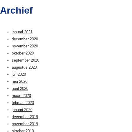
Archief
januari 2021
december 2020
november 2020
oktober 2020
september 2020
augustus 2020
juli 2020
mei 2020
april 2020
maart 2020
februari 2020
januari 2020
december 2019
november 2019
oktober 2019