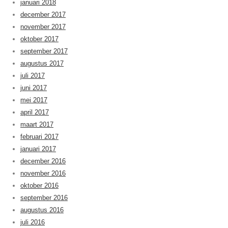
januari 2018
december 2017
november 2017
oktober 2017
september 2017
augustus 2017
juli 2017
juni 2017
mei 2017
april 2017
maart 2017
februari 2017
januari 2017
december 2016
november 2016
oktober 2016
september 2016
augustus 2016
juli 2016