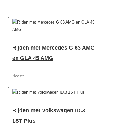
Rijden met Mercedes G 63 AMG
en GLA 45 AMG
Noeste...
Rijden met Volkswagen ID.3
1ST Plus