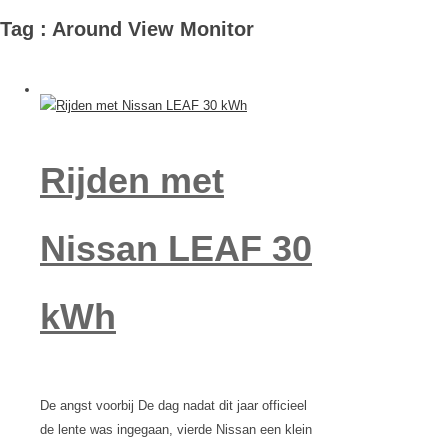
Tag : Around View Monitor
Rijden met
Nissan LEAF 30
kWh
De angst voorbij De dag nadat dit jaar officieel
de lente was ingegaan, vierde Nissan een klein