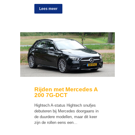
Lees meer
Rijden met Mercedes A
200 7G-DCT
Hightech A-status Hightech snufjes
debuteren bij Mercedes doorgaans in
de duurdere modellen, maar dit keer
zijn de rollen eens een…