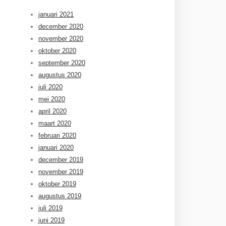
januari 2021
december 2020
november 2020
oktober 2020
september 2020
augustus 2020
juli 2020
mei 2020
april 2020
maart 2020
februari 2020
januari 2020
december 2019
november 2019
oktober 2019
augustus 2019
juli 2019
juni 2019