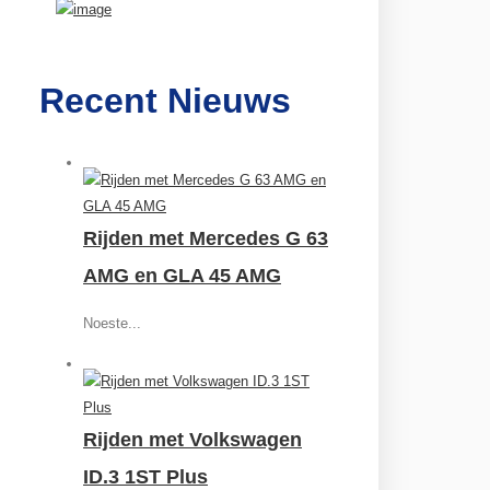
Recent Nieuws
Rijden met Mercedes G 63
AMG en GLA 45 AMG
Noeste...
Rijden met Volkswagen
ID.3 1ST Plus