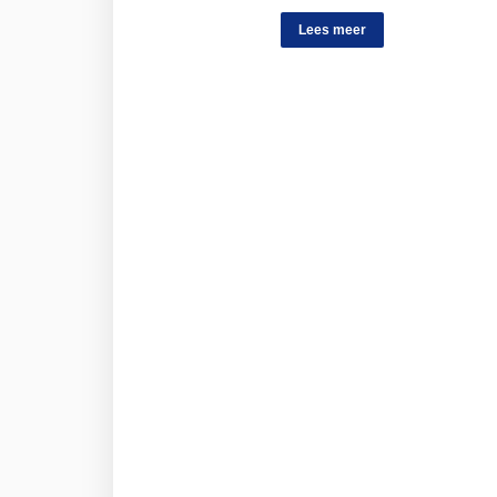
Lees meer