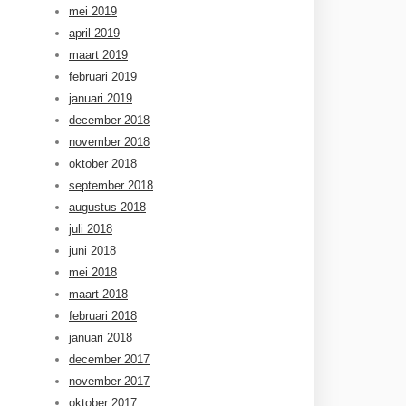
mei 2019
april 2019
maart 2019
februari 2019
januari 2019
december 2018
november 2018
oktober 2018
september 2018
augustus 2018
juli 2018
juni 2018
mei 2018
maart 2018
februari 2018
januari 2018
december 2017
november 2017
oktober 2017