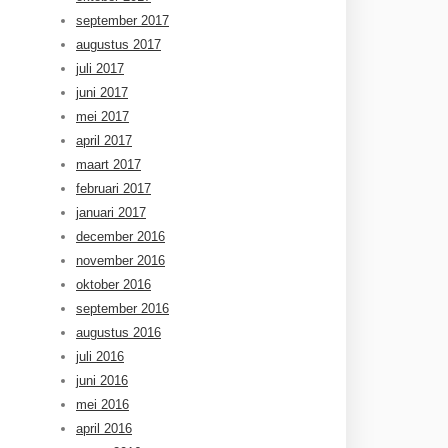
september 2017
augustus 2017
juli 2017
juni 2017
mei 2017
april 2017
maart 2017
februari 2017
januari 2017
december 2016
november 2016
oktober 2016
september 2016
augustus 2016
juli 2016
juni 2016
mei 2016
april 2016