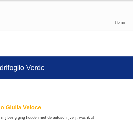
Home
rifoglio Verde
o Giulia Veloce
 mij bezig ging houden met de autoschrijverij, was ik al