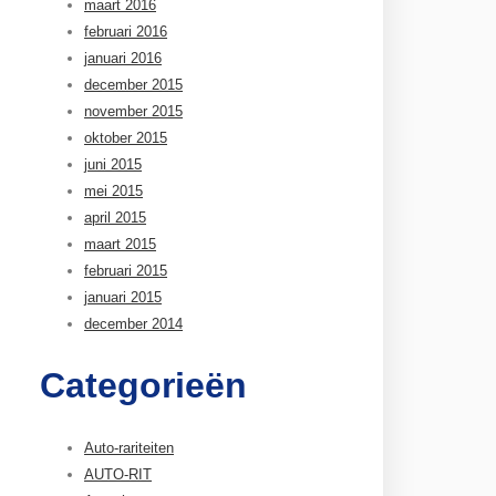
maart 2016
februari 2016
januari 2016
december 2015
november 2015
oktober 2015
juni 2015
mei 2015
april 2015
maart 2015
februari 2015
januari 2015
december 2014
Categorieën
Auto-rariteiten
AUTO-RIT