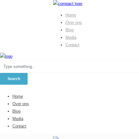
Home
Over ons
Blog
Media
Contact
Home
Over ons
Blog
Media
Contact