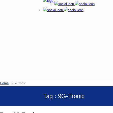
Home
/ 9G-Tronic
Tag : 9G-Tronic