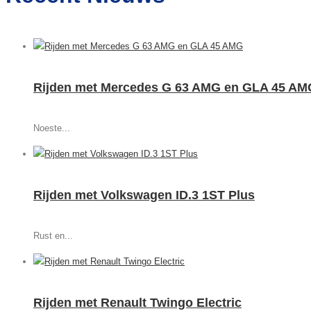
Rijden met Mercedes G 63 AMG en GLA 45 AM
Noeste...
Rijden met Volkswagen ID.3 1ST Plus
Rust en...
Rijden met Renault Twingo Electric