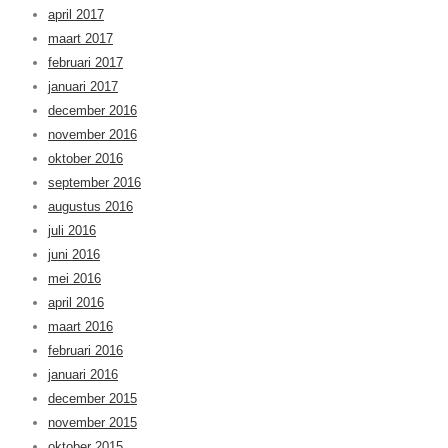
april 2017
maart 2017
februari 2017
januari 2017
december 2016
november 2016
oktober 2016
september 2016
augustus 2016
juli 2016
juni 2016
mei 2016
april 2016
maart 2016
februari 2016
januari 2016
december 2015
november 2015
oktober 2015