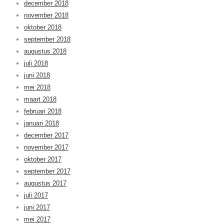
december 2018
november 2018
oktober 2018
september 2018
augustus 2018
juli 2018
juni 2018
mei 2018
maart 2018
februari 2018
januari 2018
december 2017
november 2017
oktober 2017
september 2017
augustus 2017
juli 2017
juni 2017
mei 2017