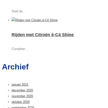
Stad de...
Rijden met Citroën ë-C4 Shine
Compleet...
Archief
januari 2021
december 2020
november 2020
oktober 2020
september 2020