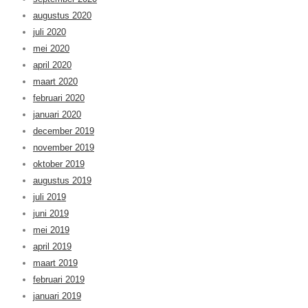
augustus 2020
juli 2020
mei 2020
april 2020
maart 2020
februari 2020
januari 2020
december 2019
november 2019
oktober 2019
augustus 2019
juli 2019
juni 2019
mei 2019
april 2019
maart 2019
februari 2019
januari 2019