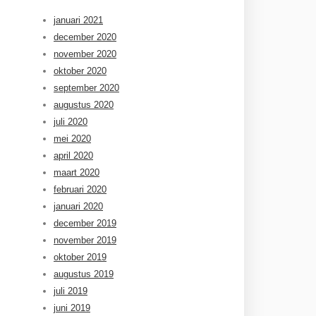
januari 2021
december 2020
november 2020
oktober 2020
september 2020
augustus 2020
juli 2020
mei 2020
april 2020
maart 2020
februari 2020
januari 2020
december 2019
november 2019
oktober 2019
augustus 2019
juli 2019
juni 2019