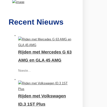
Recent Nieuws
Rijden met Mercedes G 63
AMG en GLA 45 AMG
Noeste...
Rijden met Volkswagen
ID.3 1ST Plus