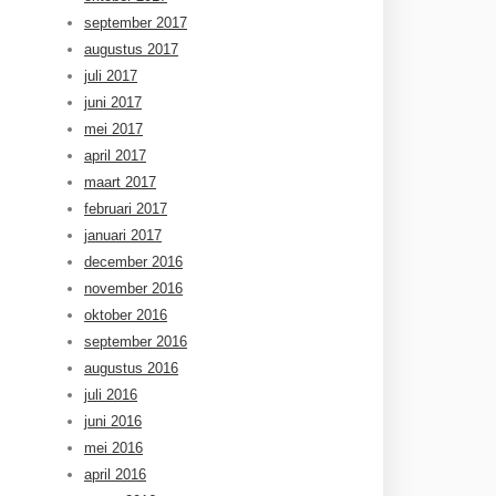
september 2017
augustus 2017
juli 2017
juni 2017
mei 2017
april 2017
maart 2017
februari 2017
januari 2017
december 2016
november 2016
oktober 2016
september 2016
augustus 2016
juli 2016
juni 2016
mei 2016
april 2016