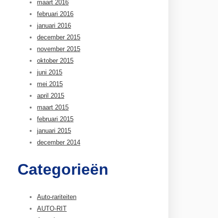
maart 2016
februari 2016
januari 2016
december 2015
november 2015
oktober 2015
juni 2015
mei 2015
april 2015
maart 2015
februari 2015
januari 2015
december 2014
Categorieën
Auto-rariteiten
AUTO-RIT