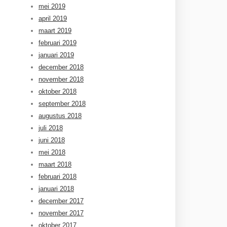
mei 2019
april 2019
maart 2019
februari 2019
januari 2019
december 2018
november 2018
oktober 2018
september 2018
augustus 2018
juli 2018
juni 2018
mei 2018
maart 2018
februari 2018
januari 2018
december 2017
november 2017
oktober 2017