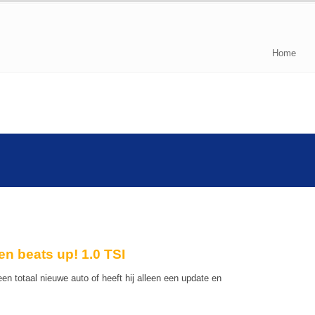
Home
n beats up! 1.0 TSI
en totaal nieuwe auto of heeft hij alleen een update en