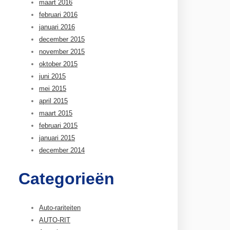
maart 2016
februari 2016
januari 2016
december 2015
november 2015
oktober 2015
juni 2015
mei 2015
april 2015
maart 2015
februari 2015
januari 2015
december 2014
Categorieën
Auto-rariteiten
AUTO-RIT