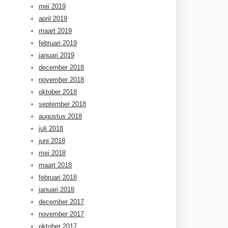
mei 2019
april 2019
maart 2019
februari 2019
januari 2019
december 2018
november 2018
oktober 2018
september 2018
augustus 2018
juli 2018
juni 2018
mei 2018
maart 2018
februari 2018
januari 2018
december 2017
november 2017
oktober 2017