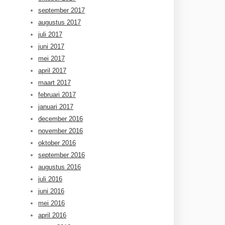
september 2017
augustus 2017
juli 2017
juni 2017
mei 2017
april 2017
maart 2017
februari 2017
januari 2017
december 2016
november 2016
oktober 2016
september 2016
augustus 2016
juli 2016
juni 2016
mei 2016
april 2016