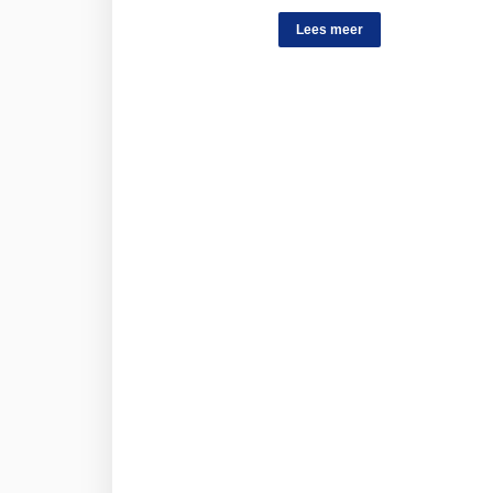
Lees meer