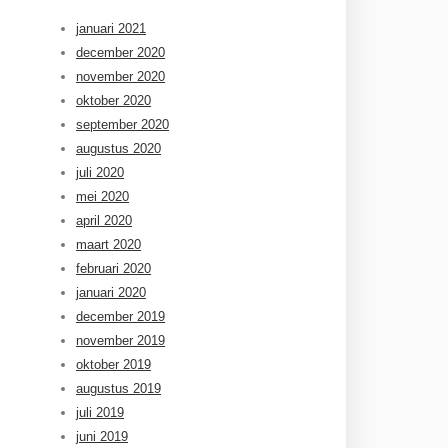
januari 2021
december 2020
november 2020
oktober 2020
september 2020
augustus 2020
juli 2020
mei 2020
april 2020
maart 2020
februari 2020
januari 2020
december 2019
november 2019
oktober 2019
augustus 2019
juli 2019
juni 2019