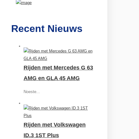
Recent Nieuws
Rijden met Mercedes G 63
AMG en GLA 45 AMG
Noeste...
Rijden met Volkswagen
ID.3 1ST Plus