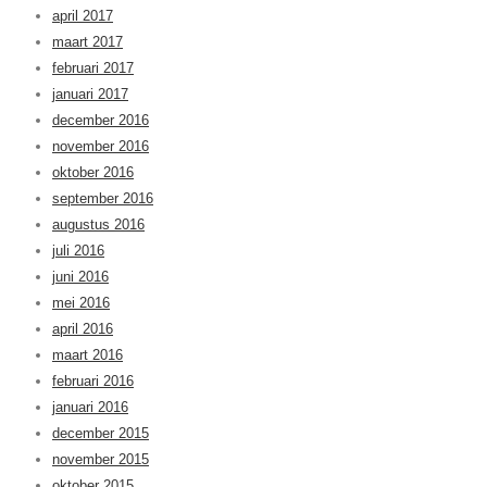
april 2017
maart 2017
februari 2017
januari 2017
december 2016
november 2016
oktober 2016
september 2016
augustus 2016
juli 2016
juni 2016
mei 2016
april 2016
maart 2016
februari 2016
januari 2016
december 2015
november 2015
oktober 2015