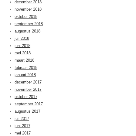
december 2018
november 2018
oktober 2018
september 2018
augustus 2018
juli 2018
juni 2018
mei 2018
maart 2018
februari 2018
januari 2018
december 2017
november 2017
oktober 2017
september 2017
augustus 2017
juli 2017
juni 2017
mei 2017