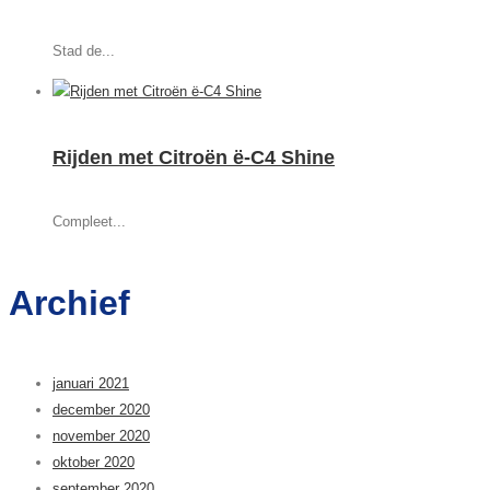
Stad de...
Rijden met Citroën ë-C4 Shine
Compleet...
Archief
januari 2021
december 2020
november 2020
oktober 2020
september 2020