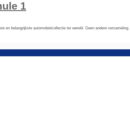
ule 1
 en belangrijkste automobielcollectie ter wereld. Geen andere verzamelin