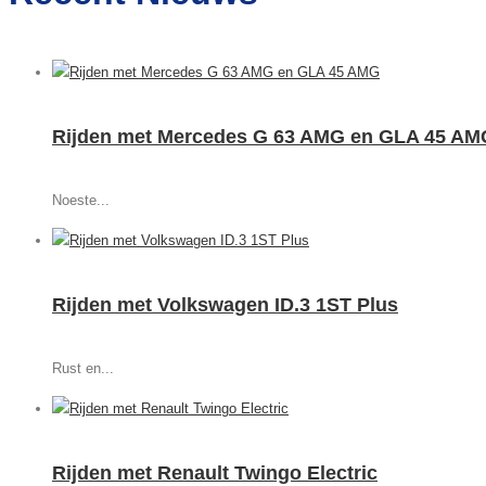
Rijden met Mercedes G 63 AMG en GLA 45 AM
Noeste...
Rijden met Volkswagen ID.3 1ST Plus
Rust en...
Rijden met Renault Twingo Electric