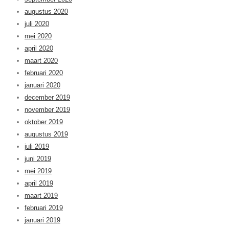
augustus 2020
juli 2020
mei 2020
april 2020
maart 2020
februari 2020
januari 2020
december 2019
november 2019
oktober 2019
augustus 2019
juli 2019
juni 2019
mei 2019
april 2019
maart 2019
februari 2019
januari 2019