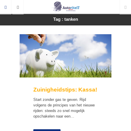
Tag : tanken
Zuinigheidstips: Kassa!
Start zonder gas te geven. Rijd
volgens de principes van het nieuwe
rijden: steeds zo snel mogelijk
opschakelen naar een…