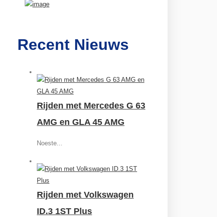
Recent Nieuws
Rijden met Mercedes G 63
AMG en GLA 45 AMG
Noeste...
Rijden met Volkswagen
ID.3 1ST Plus