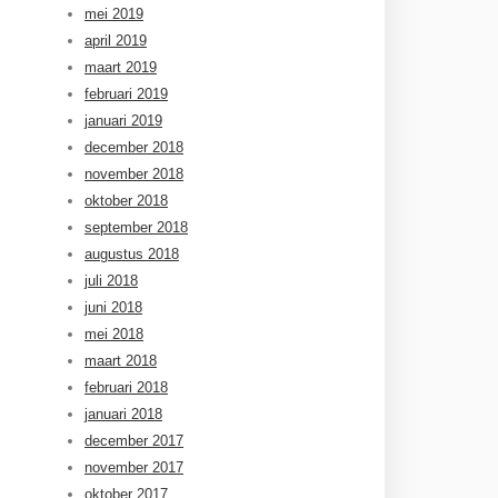
mei 2019
april 2019
maart 2019
februari 2019
januari 2019
december 2018
november 2018
oktober 2018
september 2018
augustus 2018
juli 2018
juni 2018
mei 2018
maart 2018
februari 2018
januari 2018
december 2017
november 2017
oktober 2017