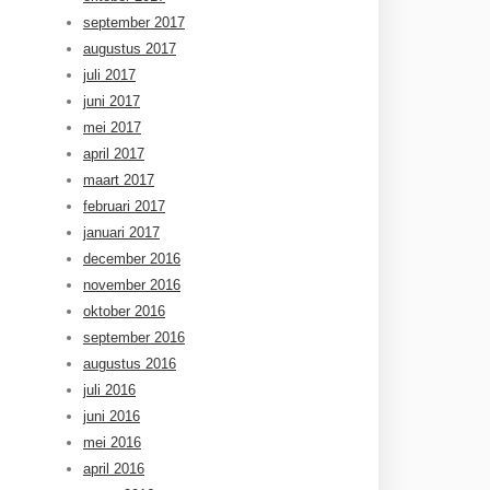
september 2017
augustus 2017
juli 2017
juni 2017
mei 2017
april 2017
maart 2017
februari 2017
januari 2017
december 2016
november 2016
oktober 2016
september 2016
augustus 2016
juli 2016
juni 2016
mei 2016
april 2016