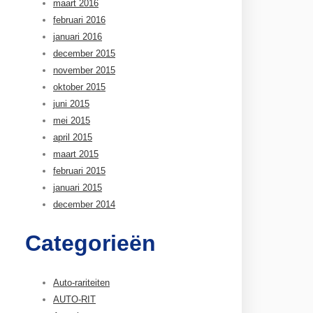
maart 2016
februari 2016
januari 2016
december 2015
november 2015
oktober 2015
juni 2015
mei 2015
april 2015
maart 2015
februari 2015
januari 2015
december 2014
Categorieën
Auto-rariteiten
AUTO-RIT