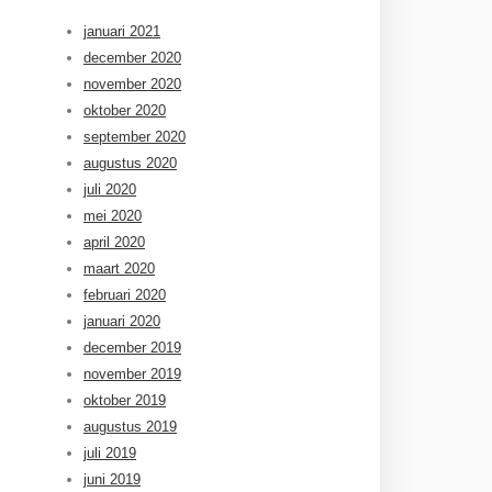
januari 2021
december 2020
november 2020
oktober 2020
september 2020
augustus 2020
juli 2020
mei 2020
april 2020
maart 2020
februari 2020
januari 2020
december 2019
november 2019
oktober 2019
augustus 2019
juli 2019
juni 2019