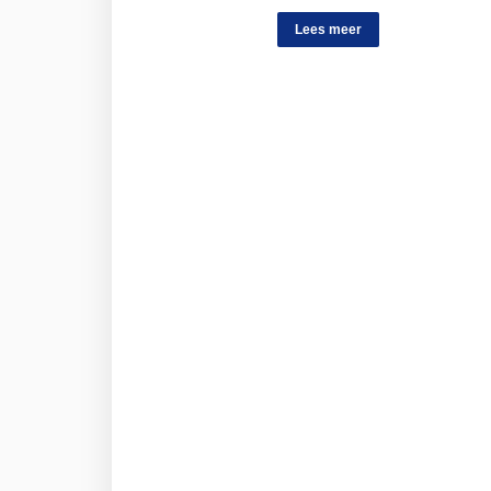
Lees meer