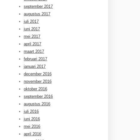
september 2017
augustus 2017
juli 2017
juni 2017
mei 2017
april 2017
maart 2017
februari 2017
januari 2017
december 2016
november 2016
oktober 2016
september 2016
augustus 2016
juli 2016
juni 2016
mei 2016
april 2016