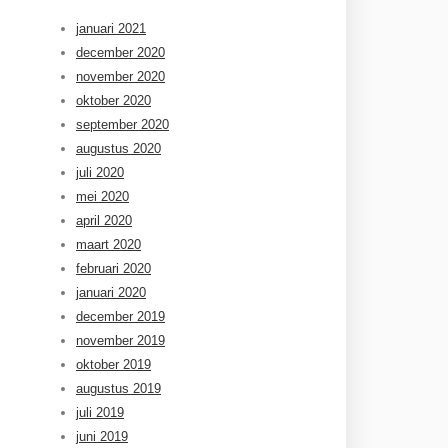
januari 2021
december 2020
november 2020
oktober 2020
september 2020
augustus 2020
juli 2020
mei 2020
april 2020
maart 2020
februari 2020
januari 2020
december 2019
november 2019
oktober 2019
augustus 2019
juli 2019
juni 2019