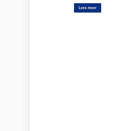
Lees meer