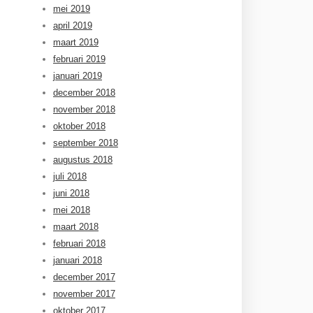
mei 2019
april 2019
maart 2019
februari 2019
januari 2019
december 2018
november 2018
oktober 2018
september 2018
augustus 2018
juli 2018
juni 2018
mei 2018
maart 2018
februari 2018
januari 2018
december 2017
november 2017
oktober 2017