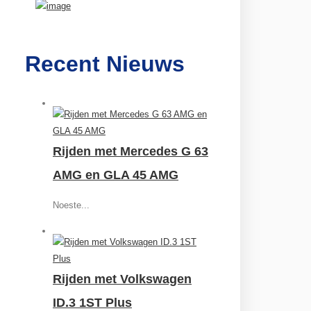
Recent Nieuws
Rijden met Mercedes G 63
AMG en GLA 45 AMG
Noeste...
Rijden met Volkswagen
ID.3 1ST Plus