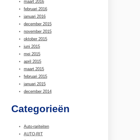
maart 2016
februari 2016
januari 2016
december 2015
november 2015
oktober 2015
juni 2015
mei 2015
april 2015
maart 2015
februari 2015
januari 2015
december 2014
Categorieën
Auto-rariteiten
AUTO-RIT