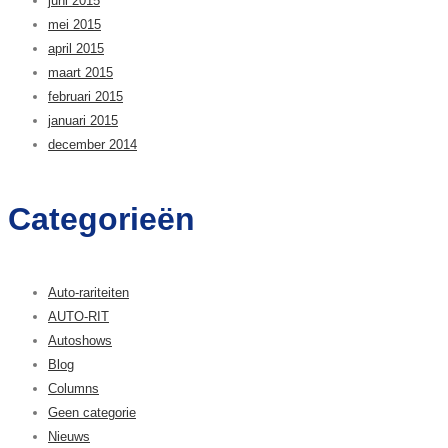
juni 2015
mei 2015
april 2015
maart 2015
februari 2015
januari 2015
december 2014
Categorieën
Auto-rariteiten
AUTO-RIT
Autoshows
Blog
Columns
Geen categorie
Nieuws