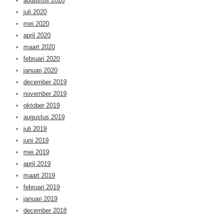
augustus 2020
juli 2020
mei 2020
april 2020
maart 2020
februari 2020
januari 2020
december 2019
november 2019
oktober 2019
augustus 2019
juli 2019
juni 2019
mei 2019
april 2019
maart 2019
februari 2019
januari 2019
december 2018