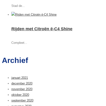
Stad de...
Rijden met Citroën ë-C4 Shine
Compleet...
Archief
januari 2021
december 2020
november 2020
oktober 2020
september 2020