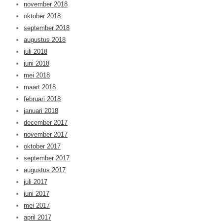
november 2018
oktober 2018
september 2018
augustus 2018
juli 2018
juni 2018
mei 2018
maart 2018
februari 2018
januari 2018
december 2017
november 2017
oktober 2017
september 2017
augustus 2017
juli 2017
juni 2017
mei 2017
april 2017