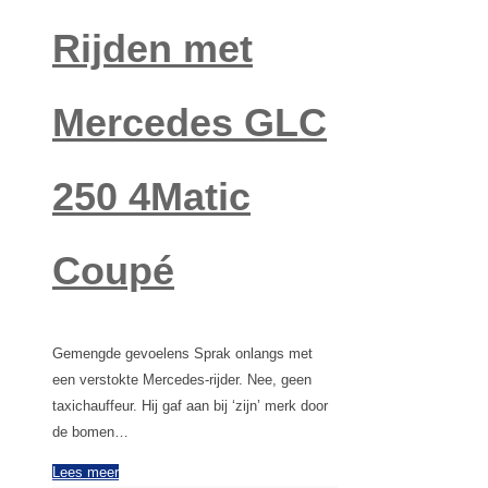
Rijden met
Mercedes GLC
250 4Matic
Coupé
Gemengde gevoelens Sprak onlangs met
een verstokte Mercedes-rijder. Nee, geen
taxichauffeur. Hij gaf aan bij ‘zijn’ merk door
de bomen…
Lees meer