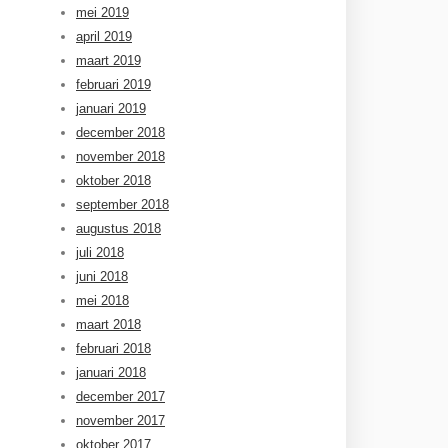
mei 2019
april 2019
maart 2019
februari 2019
januari 2019
december 2018
november 2018
oktober 2018
september 2018
augustus 2018
juli 2018
juni 2018
mei 2018
maart 2018
februari 2018
januari 2018
december 2017
november 2017
oktober 2017