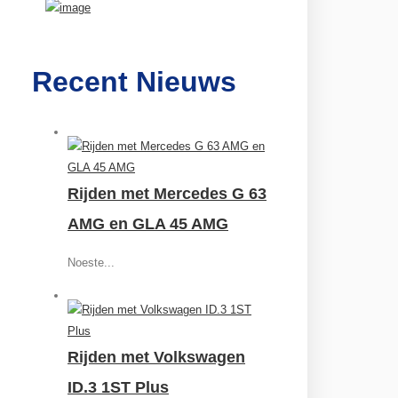
Recent Nieuws
Rijden met Mercedes G 63
AMG en GLA 45 AMG
Noeste...
Rijden met Volkswagen
ID.3 1ST Plus