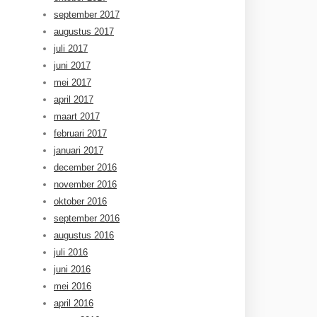
september 2017
augustus 2017
juli 2017
juni 2017
mei 2017
april 2017
maart 2017
februari 2017
januari 2017
december 2016
november 2016
oktober 2016
september 2016
augustus 2016
juli 2016
juni 2016
mei 2016
april 2016