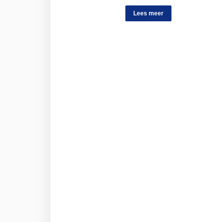
Lees meer