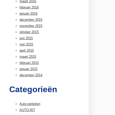
maart 2016
februari 2016
januari 2016
december 2015
november 2015
oktober 2015
juni 2015
mei 2015
april 2015
maart 2015
februari 2015
januari 2015
december 2014
Categorieën
Auto-rariteiten
AUTO-RIT