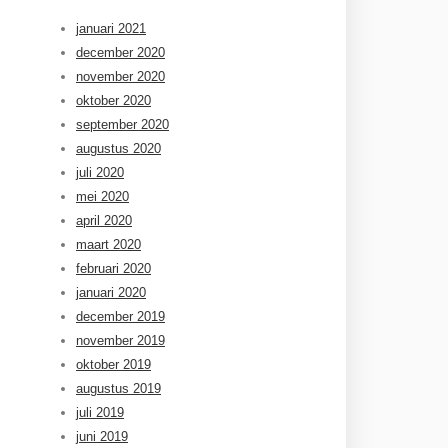
januari 2021
december 2020
november 2020
oktober 2020
september 2020
augustus 2020
juli 2020
mei 2020
april 2020
maart 2020
februari 2020
januari 2020
december 2019
november 2019
oktober 2019
augustus 2019
juli 2019
juni 2019