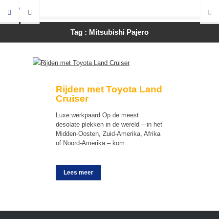
Tag : Mitsubishi Pajero
Rijden met Toyota Land
Cruiser
Luxe werkpaard Op de meest
desolate plekken in de wereld – in het
Midden-Oosten, Zuid-Amerika, Afrika
of Noord-Amerika – kom…
Lees meer