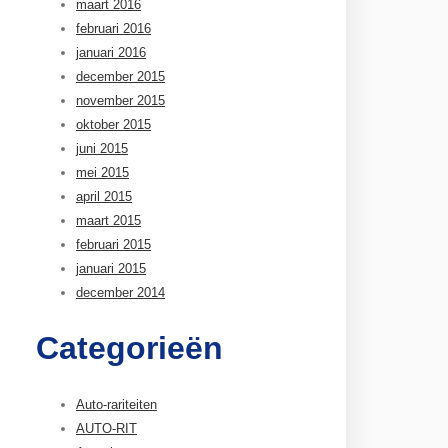
maart 2016
februari 2016
januari 2016
december 2015
november 2015
oktober 2015
juni 2015
mei 2015
april 2015
maart 2015
februari 2015
januari 2015
december 2014
Categorieën
Auto-rariteiten
AUTO-RIT