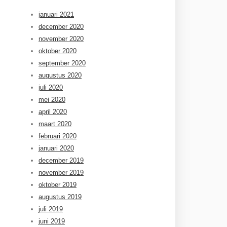
januari 2021
december 2020
november 2020
oktober 2020
september 2020
augustus 2020
juli 2020
mei 2020
april 2020
maart 2020
februari 2020
januari 2020
december 2019
november 2019
oktober 2019
augustus 2019
juli 2019
juni 2019