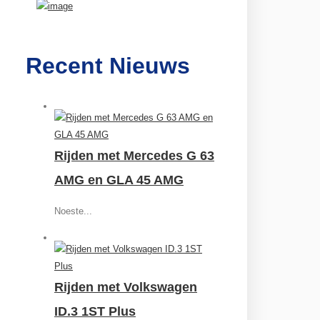
Recent Nieuws
Rijden met Mercedes G 63
AMG en GLA 45 AMG
Noeste...
Rijden met Volkswagen
ID.3 1ST Plus