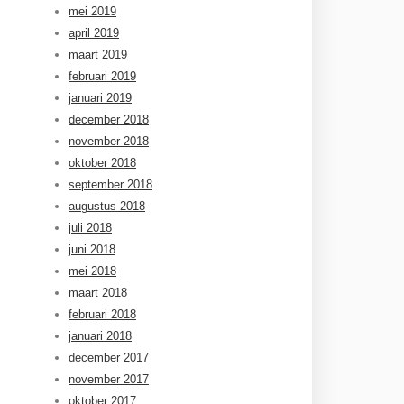
mei 2019
april 2019
maart 2019
februari 2019
januari 2019
december 2018
november 2018
oktober 2018
september 2018
augustus 2018
juli 2018
juni 2018
mei 2018
maart 2018
februari 2018
januari 2018
december 2017
november 2017
oktober 2017