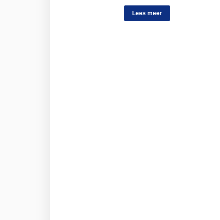
Lees meer