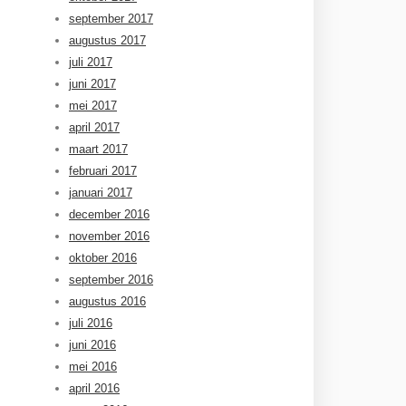
september 2017
augustus 2017
juli 2017
juni 2017
mei 2017
april 2017
maart 2017
februari 2017
januari 2017
december 2016
november 2016
oktober 2016
september 2016
augustus 2016
juli 2016
juni 2016
mei 2016
april 2016