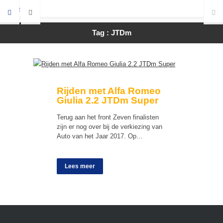
Tag : JTDm
Rijden met Alfa Romeo
Giulia 2.2 JTDm Super
Terug aan het front Zeven finalisten
zijn er nog over bij de verkiezing van
Auto van het Jaar 2017. Op…
Lees meer