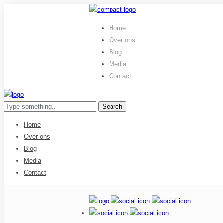
Home
Over ons
Blog
Media
Contact
Home
Over ons
Blog
Media
Contact