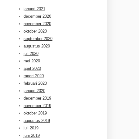
januari 2021
december 2020
november 2020
oktober 2020
september 2020
augustus 2020
juli 2020
mei 2020
april 2020
maart 2020
februari 2020
januari 2020
december 2019
november 2019
oktober 2019
augustus 2019
juli 2019
juni 2019