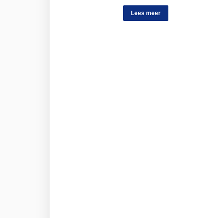
Lees meer