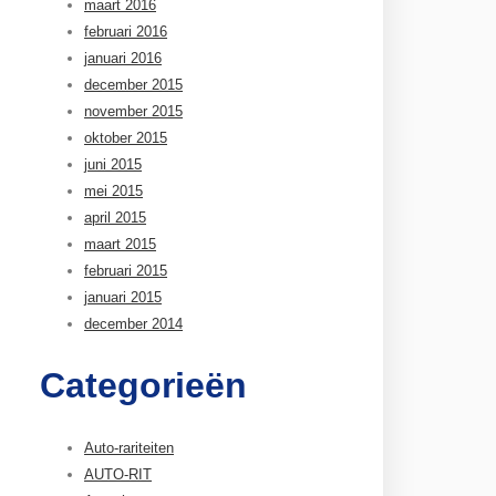
maart 2016
februari 2016
januari 2016
december 2015
november 2015
oktober 2015
juni 2015
mei 2015
april 2015
maart 2015
februari 2015
januari 2015
december 2014
Categorieën
Auto-rariteiten
AUTO-RIT