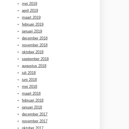
mei 2019
april 2019
maart 2019
februari 2019
januari 2019
december 2018
november 2018
oktober 2018
september 2018
augustus 2018
juli 2018
juni 2018
mei 2018
maart 2018
februari 2018
januari 2018
december 2017
november 2017
oktober 2017