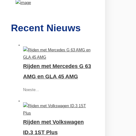
Recent Nieuws
Rijden met Mercedes G 63
AMG en GLA 45 AMG
Noeste...
Rijden met Volkswagen
ID.3 1ST Plus