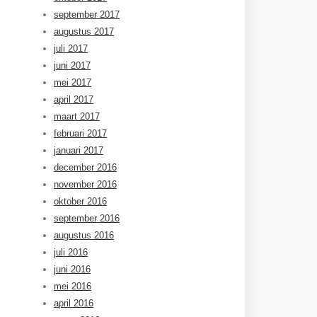
september 2017
augustus 2017
juli 2017
juni 2017
mei 2017
april 2017
maart 2017
februari 2017
januari 2017
december 2016
november 2016
oktober 2016
september 2016
augustus 2016
juli 2016
juni 2016
mei 2016
april 2016