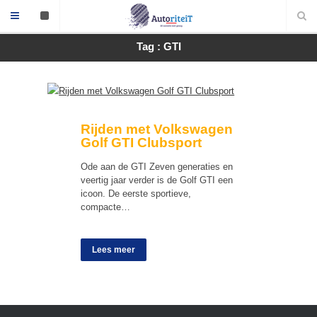
Tag : GTI
Rijden met Volkswagen
Golf GTI Clubsport
Ode aan de GTI Zeven generaties en
veertig jaar verder is de Golf GTI een
icoon. De eerste sportieve,
compacte…
Lees meer