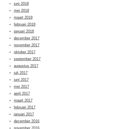
juni 2018
mei 2018
maart 2018
februari 2018
januari 2018
december 2017
november 2017
oktober 2017
september 2017
augustus 2017
juli 2017
juni 2017
mei 2017
april 2017
maart 2017
februari 2017
januari 2017
december 2016
november 2016