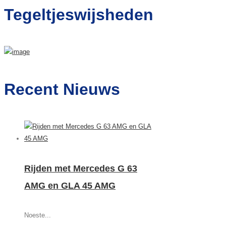
Tegeltjeswijsheden
Recent Nieuws
Rijden met Mercedes G 63
AMG en GLA 45 AMG
Noeste...