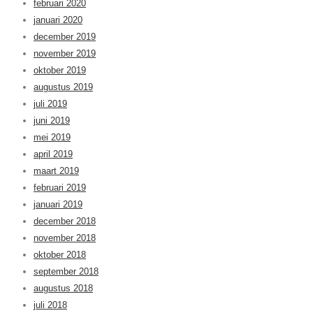
februari 2020
januari 2020
december 2019
november 2019
oktober 2019
augustus 2019
juli 2019
juni 2019
mei 2019
april 2019
maart 2019
februari 2019
januari 2019
december 2018
november 2018
oktober 2018
september 2018
augustus 2018
juli 2018