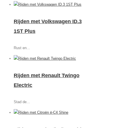
Rijden met Volkswagen ID.3
1ST Plus
Rust en...
Rijden met Renault Twingo
Electric
Stad de...