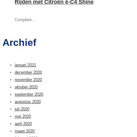
Rijden met Citroën ë-C4 Shine
Compleet...
Archief
januari 2021
december 2020
november 2020
oktober 2020
september 2020
augustus 2020
juli 2020
mei 2020
april 2020
maart 2020