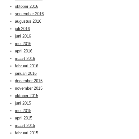
oktober 2016
september 2016
augustus 2016
juli 2016
juni 2016
mei 2016
april 2016
maart 2016
februari 2016
januari 2016
december 2015
november 2015
oktober 2015
juni 2015
mei 2015
april 2015
maart 2015
februari 2015