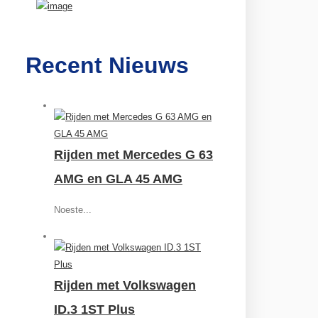
Recent Nieuws
Rijden met Mercedes G 63
AMG en GLA 45 AMG
Noeste...
Rijden met Volkswagen
ID.3 1ST Plus