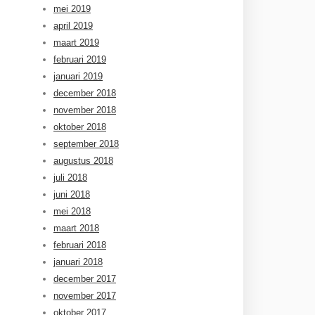
mei 2019
april 2019
maart 2019
februari 2019
januari 2019
december 2018
november 2018
oktober 2018
september 2018
augustus 2018
juli 2018
juni 2018
mei 2018
maart 2018
februari 2018
januari 2018
december 2017
november 2017
oktober 2017