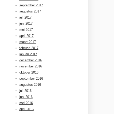
september 2017
augustus 2017
juli 2017
juni 2017
mei 2017
april 2017
maart 2017
februari 2017
januari 2017
december 2016
november 2016
oktober 2016
september 2016
augustus 2016
juli 2016
juni 2016
mei 2016
april 2016