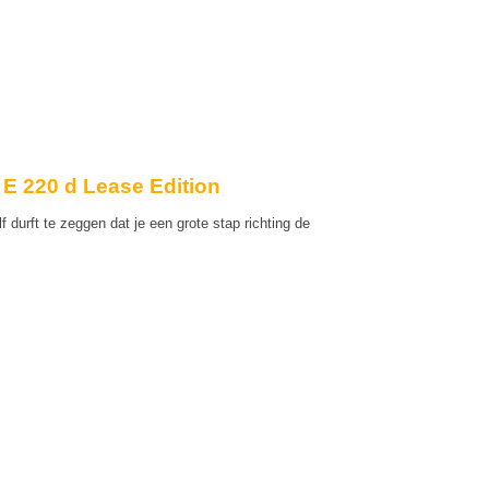
E 220 d Lease Edition
f durft te zeggen dat je een grote stap richting de