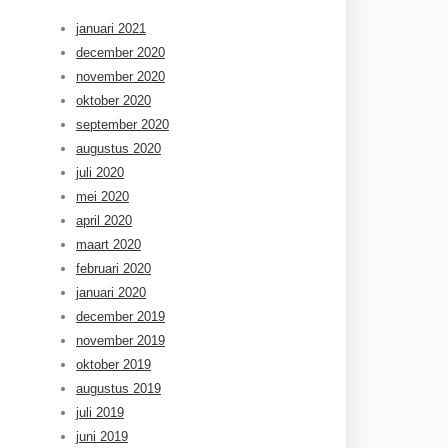
januari 2021
december 2020
november 2020
oktober 2020
september 2020
augustus 2020
juli 2020
mei 2020
april 2020
maart 2020
februari 2020
januari 2020
december 2019
november 2019
oktober 2019
augustus 2019
juli 2019
juni 2019