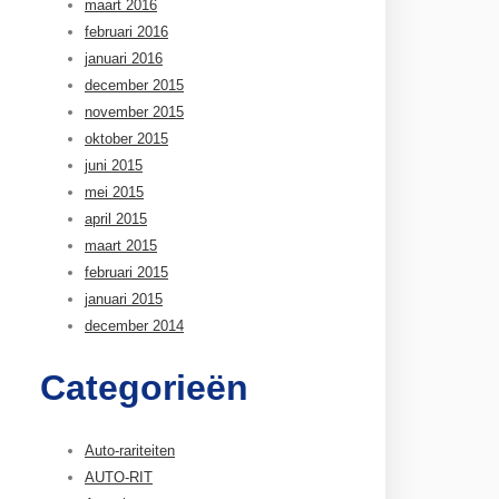
maart 2016
februari 2016
januari 2016
december 2015
november 2015
oktober 2015
juni 2015
mei 2015
april 2015
maart 2015
februari 2015
januari 2015
december 2014
Categorieën
Auto-rariteiten
AUTO-RIT