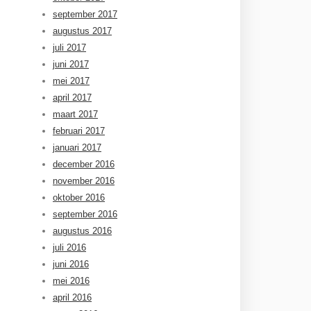
september 2017
augustus 2017
juli 2017
juni 2017
mei 2017
april 2017
maart 2017
februari 2017
januari 2017
december 2016
november 2016
oktober 2016
september 2016
augustus 2016
juli 2016
juni 2016
mei 2016
april 2016