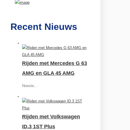
Recent Nieuws
Rijden met Mercedes G 63
AMG en GLA 45 AMG
Noeste...
Rijden met Volkswagen
ID.3 1ST Plus