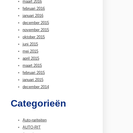
maart 2016
februari 2016
januari 2016
december 2015
november 2015
oktober 2015
juni 2015
mei 2015
april 2015
maart 2015
februari 2015
januari 2015
december 2014
Categorieën
Auto-rariteiten
AUTO-RIT