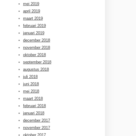
mei 2019
april 2019
maart 2019
februari 2019
januari 2019
december 2018
november 2018
oktober 2018
september 2018
augustus 2018
juli 2018
juni 2018
mei 2018
maart 2018
februari 2018
januari 2018
december 2017
november 2017
oktober 2017