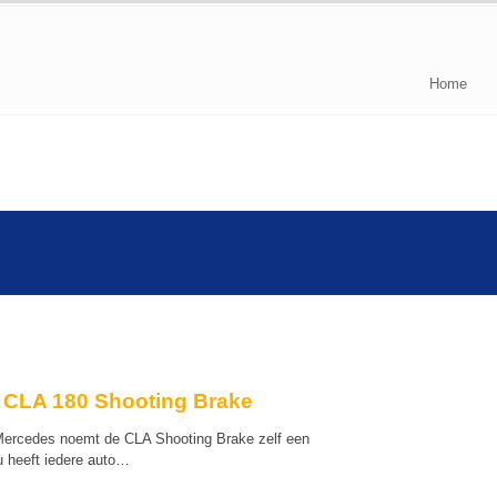
Home
 CLA 180 Shooting Brake
 Mercedes noemt de CLA Shooting Brake zelf een
 heeft iedere auto…