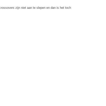
ossovers zijn niet aan te slepen en dan is het toch