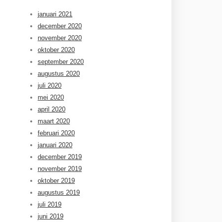
januari 2021
december 2020
november 2020
oktober 2020
september 2020
augustus 2020
juli 2020
mei 2020
april 2020
maart 2020
februari 2020
januari 2020
december 2019
november 2019
oktober 2019
augustus 2019
juli 2019
juni 2019