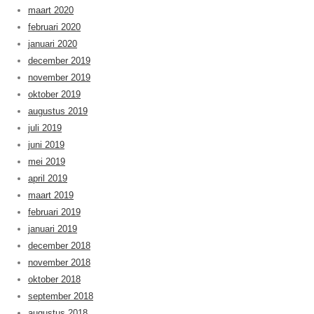
maart 2020
februari 2020
januari 2020
december 2019
november 2019
oktober 2019
augustus 2019
juli 2019
juni 2019
mei 2019
april 2019
maart 2019
februari 2019
januari 2019
december 2018
november 2018
oktober 2018
september 2018
augustus 2018