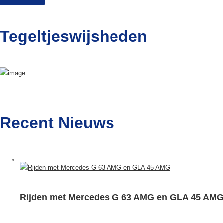
Tegeltjeswijsheden
Recent Nieuws
Rijden met Mercedes G 63 AMG en GLA 45 AM