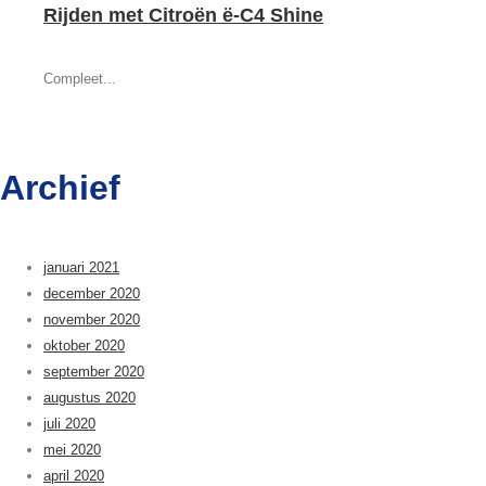
Rijden met Citroën ë-C4 Shine
Compleet...
Archief
januari 2021
december 2020
november 2020
oktober 2020
september 2020
augustus 2020
juli 2020
mei 2020
april 2020