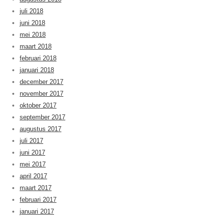
juli 2018
juni 2018
mei 2018
maart 2018
februari 2018
januari 2018
december 2017
november 2017
oktober 2017
september 2017
augustus 2017
juli 2017
juni 2017
mei 2017
april 2017
maart 2017
februari 2017
januari 2017