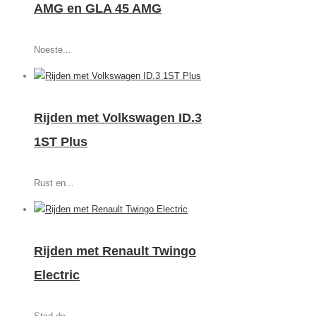
AMG en GLA 45 AMG
Noeste...
Rijden met Volkswagen ID.3
1ST Plus
Rust en...
Rijden met Renault Twingo
Electric