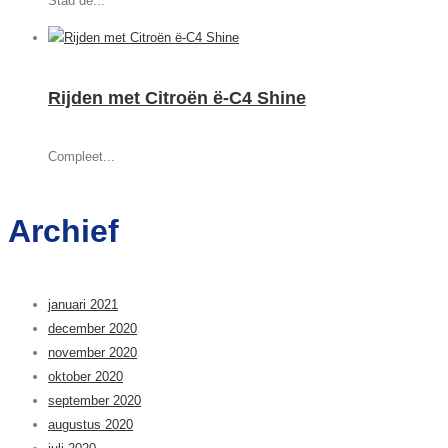
Stad de...
Rijden met Citroën ë-C4 Shine
Compleet...
Archief
januari 2021
december 2020
november 2020
oktober 2020
september 2020
augustus 2020