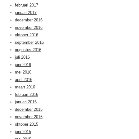
februari 2017
januari 2017
december 2016
november 2016
oktober 2016
september 2016
augustus 2016
juli 2016
juni 2016
mei 2016
april 2016
maart 2016
februari 2016
januari 2016
december 2015
november 2015
oktober 2015
juni 2015