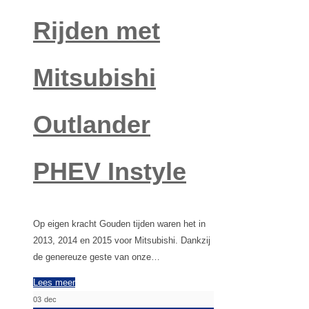
Rijden met
Mitsubishi
Outlander
PHEV Instyle
Op eigen kracht Gouden tijden waren het in
2013, 2014 en 2015 voor Mitsubishi. Dankzij
de genereuze geste van onze…
Lees meer
03
dec