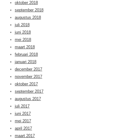
oktober 2018
september 2018
augustus 2018
juli 2018
juni 2018
mei 2018
maart 2018
februari 2018
januari 2018
december 2017
november 2017
oktober 2017
september 2017
augustus 2017
juli 2017
juni 2017
mei 2017
april 2017
maart 2017