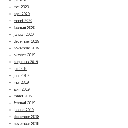
juli 2020
mei 2020
april 2020
maart 2020
februari 2020
januari 2020
december 2019
november 2019
oktober 2019
augustus 2019
juli 2019
juni 2019
mei 2019
april 2019
maart 2019
februari 2019
januari 2019
december 2018
november 2018