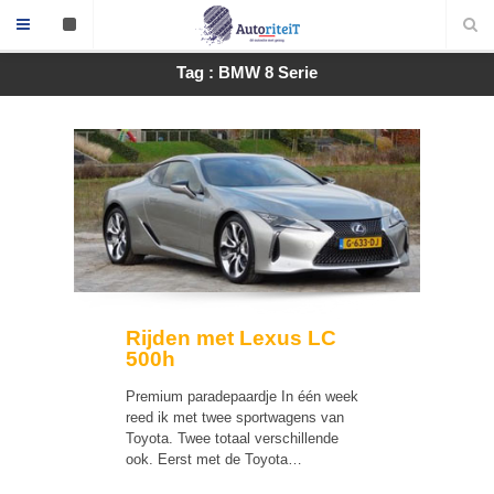
Tag : BMW 8 Serie
Rijden met Lexus LC
500h
Premium paradepaardje In één week
reed ik met twee sportwagens van
Toyota. Twee totaal verschillende
ook. Eerst met de Toyota…