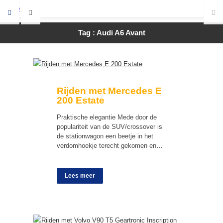
Tag : Audi A6 Avant
Rijden met Mercedes E
200 Estate
Praktische elegantie Mede door de
populariteit van de SUV/crossover is
de stationwagon een beetje in het
verdomhoekje terecht gekomen en…
Lees meer