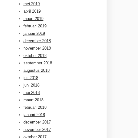
mei 2019
april 2019
maart 2019
februari 2019
januari 2019
december 2018
november 2018
oktober 2018
september 2018
augustus 2018
juli 2018
juni 2018
mei 2018
maart 2018
februari 2018
januari 2018
december 2017
november 2017
oktober 2017