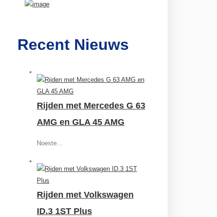
Recent Nieuws
Rijden met Mercedes G 63
AMG en GLA 45 AMG
Noeste...
Rijden met Volkswagen
ID.3 1ST Plus