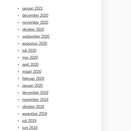
januari 2021
december 2020
november 2020
oktober 2020
september 2020
augustus 2020
juli 2020
mei 2020
april 2020
maart 2020
februari 2020
januari 2020
december 2019
november 2019
oktober 2019
augustus 2019
juli 2019
juni 2019