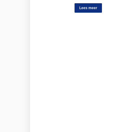
Lees meer