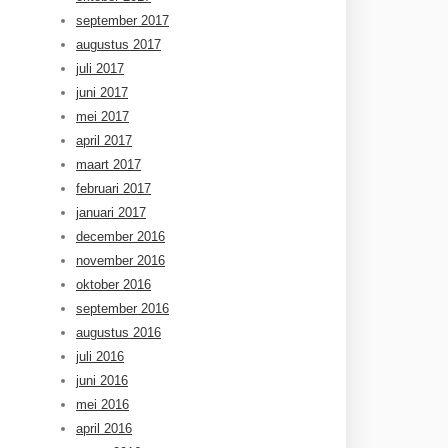
september 2017
augustus 2017
juli 2017
juni 2017
mei 2017
april 2017
maart 2017
februari 2017
januari 2017
december 2016
november 2016
oktober 2016
september 2016
augustus 2016
juli 2016
juni 2016
mei 2016
april 2016