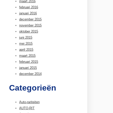
maart 2016
februari 2016
januari 2016
december 2015
november 2015
oktober 2015
juni 2015
mei 2015
april 2015
maart 2015
februari 2015
januari 2015
december 2014
Categorieën
Auto-rariteiten
AUTO-RIT