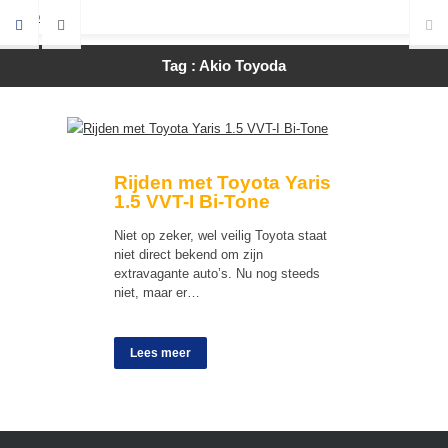
Tag : Akio Toyoda
Rijden met Toyota Yaris
1.5 VVT-I Bi-Tone
Niet op zeker, wel veilig Toyota staat
niet direct bekend om zijn
extravagante auto’s. Nu nog steeds
niet, maar er…
Lees meer