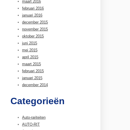
maart 2016
februari 2016
januari 2016
december 2015
november 2015
oktober 2015
juni 2015
mei 2015
april 2015
maart 2015
februari 2015
januari 2015
december 2014
Categorieën
Auto-rariteiten
AUTO-RIT