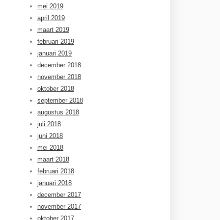
mei 2019
april 2019
maart 2019
februari 2019
januari 2019
december 2018
november 2018
oktober 2018
september 2018
augustus 2018
juli 2018
juni 2018
mei 2018
maart 2018
februari 2018
januari 2018
december 2017
november 2017
oktober 2017