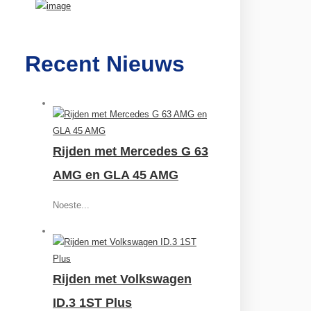
Recent Nieuws
Rijden met Mercedes G 63
AMG en GLA 45 AMG
Noeste...
Rijden met Volkswagen
ID.3 1ST Plus