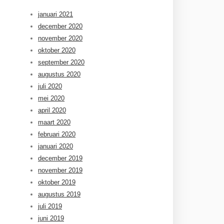
januari 2021
december 2020
november 2020
oktober 2020
september 2020
augustus 2020
juli 2020
mei 2020
april 2020
maart 2020
februari 2020
januari 2020
december 2019
november 2019
oktober 2019
augustus 2019
juli 2019
juni 2019