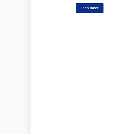
Lees meer