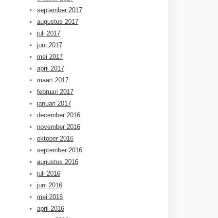
september 2017
augustus 2017
juli 2017
juni 2017
mei 2017
april 2017
maart 2017
februari 2017
januari 2017
december 2016
november 2016
oktober 2016
september 2016
augustus 2016
juli 2016
juni 2016
mei 2016
april 2016