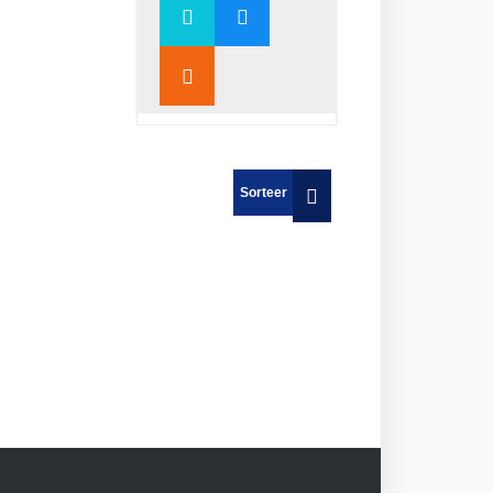
Sorteer