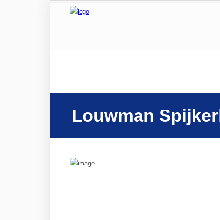
Louwman Spijker