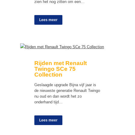
zien het nog zitten om een…
Lees meer
Rijden met Renault
Twingo SCe 75
Collection
Geslaagde upgrade Bijna vijf jaar is
de nieuwste generatie Renault Twingo
nu oud en dan wordt het zo
onderhand tijd…
Lees meer