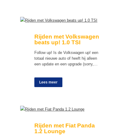
Rijden met Volkswagen
beats up! 1.0 TSI
Follow up! Is de Volkswagen up! een
totaal nieuwe auto of heeft hij alleen
een update en een upgrade (sorry,…
Lees meer
Rijden met Fiat Panda
1.2 Lounge