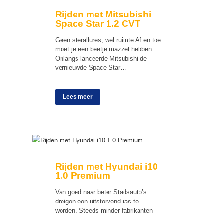
Rijden met Mitsubishi
Space Star 1.2 CVT
Geen sterallures, wel ruimte Af en toe
moet je een beetje mazzel hebben.
Onlangs lanceerde Mitsubishi de
vernieuwde Space Star…
Lees meer
Rijden met Hyundai i10
1.0 Premium
Van goed naar beter Stadsauto’s
dreigen een uitstervend ras te
worden. Steeds minder fabrikanten