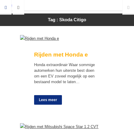
Tag : Skoda Citigo
Rijden met Honda e
Honda extraordinair Waar sommige
automerken hun uiterste best doen
om een EV zoveel mogelijk op een
bestaand model te laten…
Lees meer