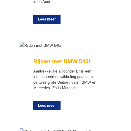
is de Audi…
Lees meer
Rijden met BMW 540i
Aantrekkelijke allrounder Er is een
interessante ontwikkeling gaande bij
de twee grote Duitse rivalen BMW en
Mercedes. Zo is Mercedes…
Lees meer