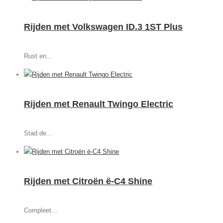
Rijden met Volkswagen ID.3 1ST Plus
Rust en...
Rijden met Renault Twingo Electric
Stad de...
Rijden met Citroën ë-C4 Shine
Compleet...