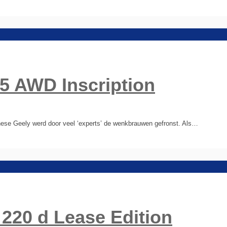
5 AWD Inscription
ese Geely werd door veel ‘experts’ de wenkbrauwen gefronst. Als…
220 d Lease Edition