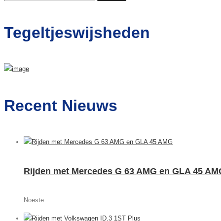
naar:
Tegeltjeswijsheden
Recent Nieuws
Rijden met Mercedes G 63 AMG en GLA 45 AM
Noeste...