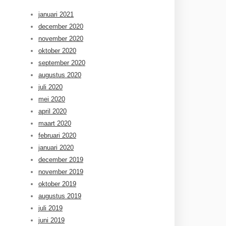
januari 2021
december 2020
november 2020
oktober 2020
september 2020
augustus 2020
juli 2020
mei 2020
april 2020
maart 2020
februari 2020
januari 2020
december 2019
november 2019
oktober 2019
augustus 2019
juli 2019
juni 2019