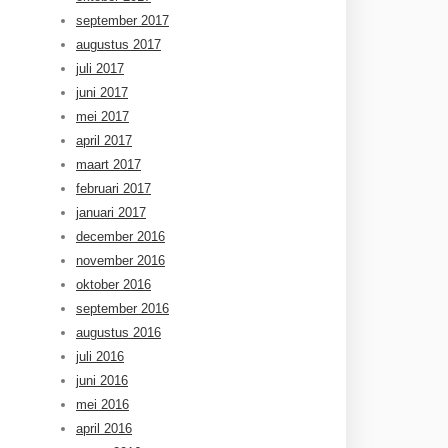
september 2017
augustus 2017
juli 2017
juni 2017
mei 2017
april 2017
maart 2017
februari 2017
januari 2017
december 2016
november 2016
oktober 2016
september 2016
augustus 2016
juli 2016
juni 2016
mei 2016
april 2016