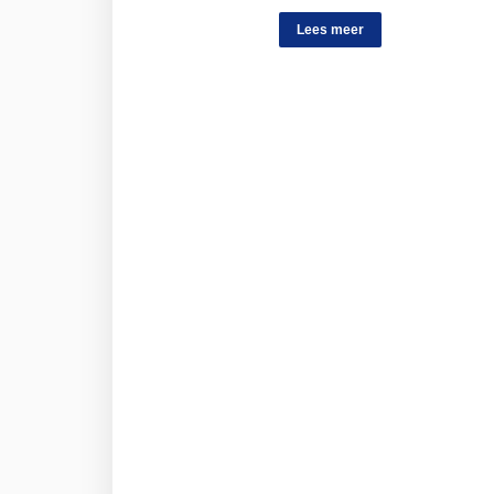
Lees meer