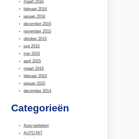
maart 2016
februari 2016
januari 2016
december 2015
november 2015
oktober 2015
juni 2015
mei 2015
april 2015
maart 2015
februari 2015
januari 2015
december 2014
Categorieën
Auto-rariteiten
AUTO-RIT