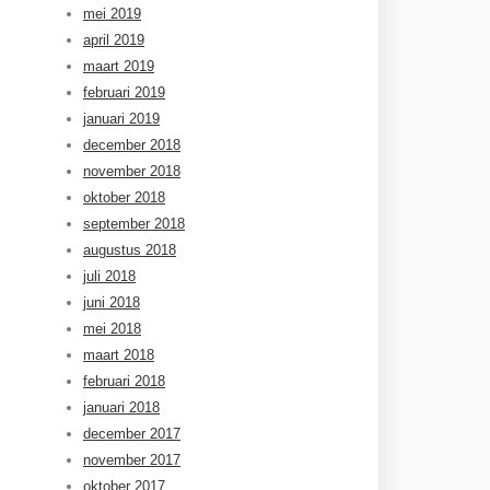
mei 2019
april 2019
maart 2019
februari 2019
januari 2019
december 2018
november 2018
oktober 2018
september 2018
augustus 2018
juli 2018
juni 2018
mei 2018
maart 2018
februari 2018
januari 2018
december 2017
november 2017
oktober 2017