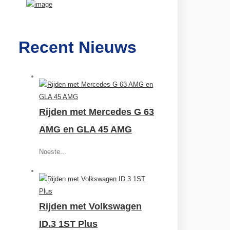
Recent Nieuws
Rijden met Mercedes G 63
AMG en GLA 45 AMG
Noeste...
Rijden met Volkswagen
ID.3 1ST Plus