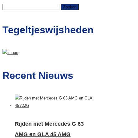
Zoeken
naar:
Tegeltjeswijsheden
Recent Nieuws
Rijden met Mercedes G 63
AMG en GLA 45 AMG