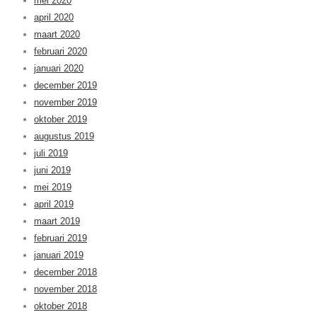
mei 2020
april 2020
maart 2020
februari 2020
januari 2020
december 2019
november 2019
oktober 2019
augustus 2019
juli 2019
juni 2019
mei 2019
april 2019
maart 2019
februari 2019
januari 2019
december 2018
november 2018
oktober 2018