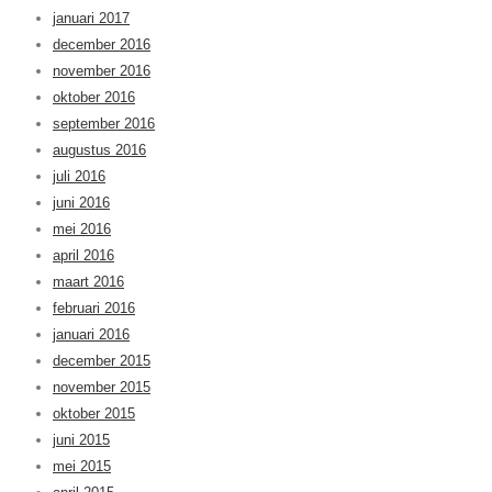
januari 2017
december 2016
november 2016
oktober 2016
september 2016
augustus 2016
juli 2016
juni 2016
mei 2016
april 2016
maart 2016
februari 2016
januari 2016
december 2015
november 2015
oktober 2015
juni 2015
mei 2015