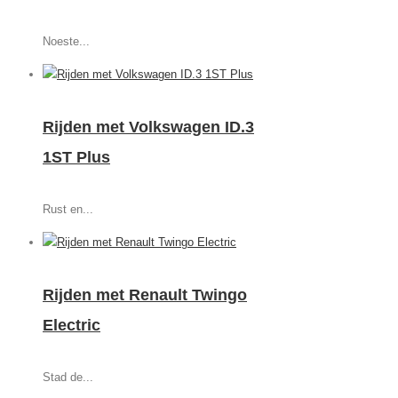
Noeste...
Rijden met Volkswagen ID.3
1ST Plus
Rust en...
Rijden met Renault Twingo
Electric
Stad de...