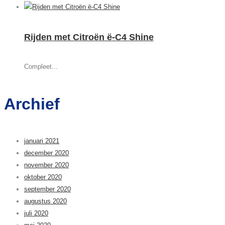
Rijden met Citroën ë-C4 Shine
Compleet...
Archief
januari 2021
december 2020
november 2020
oktober 2020
september 2020
augustus 2020
juli 2020