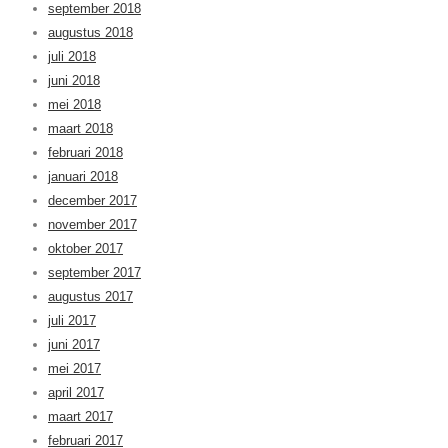
september 2018
augustus 2018
juli 2018
juni 2018
mei 2018
maart 2018
februari 2018
januari 2018
december 2017
november 2017
oktober 2017
september 2017
augustus 2017
juli 2017
juni 2017
mei 2017
april 2017
maart 2017
februari 2017