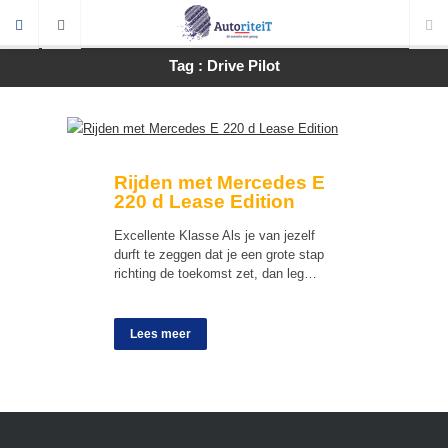
Tag : Drive Pilot
Rijden met Mercedes E
220 d Lease Edition
Excellente Klasse Als je van jezelf
durft te zeggen dat je een grote stap
richting de toekomst zet, dan leg…
Lees meer