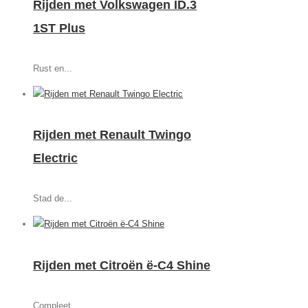
Rijden met Volkswagen ID.3
1ST Plus
Rust en...
Rijden met Renault Twingo
Electric
Stad de...
Rijden met Citroën ë-C4 Shine
Compleet...