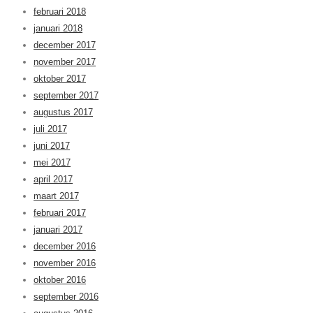
februari 2018
januari 2018
december 2017
november 2017
oktober 2017
september 2017
augustus 2017
juli 2017
juni 2017
mei 2017
april 2017
maart 2017
februari 2017
januari 2017
december 2016
november 2016
oktober 2016
september 2016