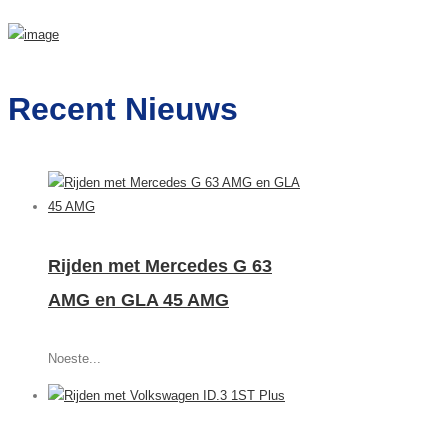
Recent Nieuws
Rijden met Mercedes G 63
AMG en GLA 45 AMG
Noeste...