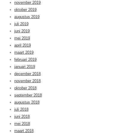
november 2019
oktober 2019
augustus 2019
juli 2019
juni 2019
mei 2019
april 2019
maart 2019
februari 2019
januari 2019
december 2018
november 2018
oktober 2018
september 2018
augustus 2018
juli 2018
juni 2018
mei 2018
maart 2018