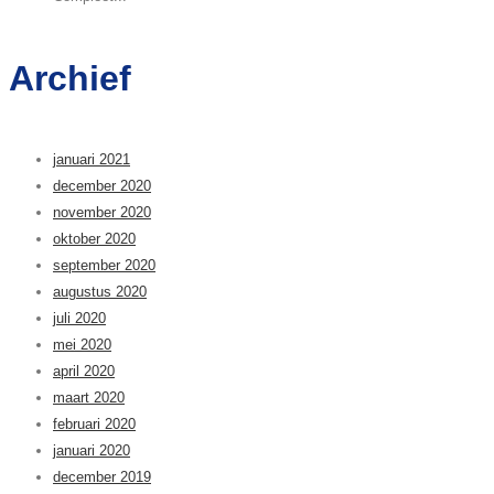
Archief
januari 2021
december 2020
november 2020
oktober 2020
september 2020
augustus 2020
juli 2020
mei 2020
april 2020
maart 2020
februari 2020
januari 2020
december 2019