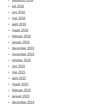
augustus 2016
juli 2016
juni 2016
mei 2016
april 2016
maart 2016
februari 2016
januari 2016
december 2015
november 2015
oktober 2015
juni 2015
mei 2015
april 2015
maart 2015
februari 2015
januari 2015
december 2014