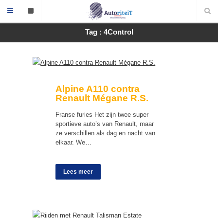
Tag : 4Control
Alpine A110 contra
Renault Mégane R.S.
Franse furies Het zijn twee super
sportieve auto’s van Renault, maar
ze verschillen als dag en nacht van
elkaar. We…
Lees meer