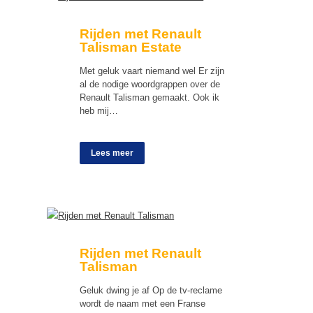
Rijden met Renault
Talisman Estate
Met geluk vaart niemand wel Er zijn
al de nodige woordgrappen over de
Renault Talisman gemaakt. Ook ik
heb mij…
Lees meer
Rijden met Renault
Talisman
Geluk dwing je af Op de tv-reclame
wordt de naam met een Franse